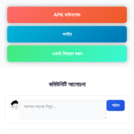
APK ডাউনলোড
লগইন
এখনই নিবন্ধন করুন
কমিউনিটি আলোচনা
পাঠান