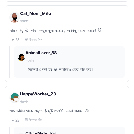
Cat_Mom_Mitu
গতকাল
আমার বিড়ালটা আজ অদ্ভুত কান্ড করেছে, সব কিছু ফেলে দিয়েছে! 😼
💬 উত্তর দিন
♥ 28
AnimalLover_88
গতকাল
বিড়ালরা এমনই হয় 😂 আমারটাও একই কাজ করে।
HappyWorker_23
গতকাল
আজ অফিস থেকে তাড়াতাড়ি ছুটি পেয়েছি, দারুণ লাগছে! 🎉
💬 উত্তর দিন
♥ 22
OfficeMate_Joy