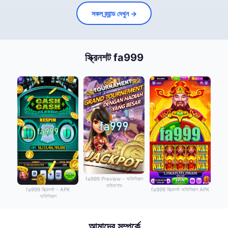
সকল ব্র্যান্ড দেখুন →
স্ক্রিনশট fa999
fa999 Preview - অফিসিয়াল
ডাউনলোড
fa999 স্ক্রিনশট - APK
fa999 স্ক্রিনশট অফিসিয়াল APK
অফিসিয়াল
আমাদের সম্পর্কে