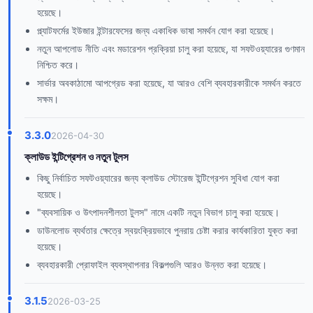
হয়েছে।
প্ল্যাটফর্মের ইউজার ইন্টারফেসের জন্য একাধিক ভাষা সমর্থন যোগ করা হয়েছে।
নতুন আপলোড নীতি এবং মডারেশন প্রক্রিয়া চালু করা হয়েছে, যা সফটওয়্যারের গুণমান
নিশ্চিত করে।
সার্ভার অবকাঠামো আপগ্রেড করা হয়েছে, যা আরও বেশি ব্যবহারকারীকে সমর্থন করতে
সক্ষম।
3.3.0
2026-04-30
ক্লাউড ইন্টিগ্রেশন ও নতুন টুলস
কিছু নির্বাচিত সফটওয়্যারের জন্য ক্লাউড স্টোরেজ ইন্টিগ্রেশন সুবিধা যোগ করা
হয়েছে।
"ব্যবসায়িক ও উৎপাদনশীলতা টুলস" নামে একটি নতুন বিভাগ চালু করা হয়েছে।
ডাউনলোড ব্যর্থতার ক্ষেত্রে স্বয়ংক্রিয়ভাবে পুনরায় চেষ্টা করার কার্যকারিতা যুক্ত করা
হয়েছে।
ব্যবহারকারী প্রোফাইল ব্যবস্থাপনার বিকল্পগুলি আরও উন্নত করা হয়েছে।
3.1.5
2026-03-25