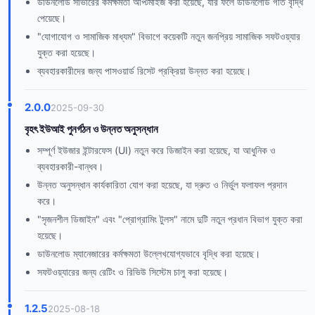
ডাউনলোড সার্ভারের কর্মক্ষমতা অপ্টিমাইজ করা হয়েছে, যার ফলে ডাউনলোড গতি বৃদ্ধি
পেয়েছে।
"যোগাযোগ ও সামাজিক মাধ্যম" বিভাগে কয়েকটি নতুন জনপ্রিয় সামাজিক সফটওয়্যার
যুক্ত করা হয়েছে।
ব্যবহারকারীদের জন্য পাসওয়ার্ড রিসেট প্রক্রিয়া উন্নত করা হয়েছে।
2.0.0
2025-09-30
বৃহৎ ইউআই পুনর্গঠন ও উন্নত অনুসন্ধান
সম্পূর্ণ ইউজার ইন্টারফেস (UI) নতুন করে ডিজাইন করা হয়েছে, যা আধুনিক ও
ব্যবহারকারী-বান্ধব।
উন্নত অনুসন্ধান কার্যকারিতা যোগ করা হয়েছে, যা দ্রুত ও নির্ভুল ফলাফল প্রদান
করে।
"সৃজনশীল ডিজাইন" এবং "প্রোগ্রামিং টুলস" নামে দুটি নতুন প্রধান বিভাগ যুক্ত করা
হয়েছে।
ডাউনলোড ম্যানেজারের কর্মক্ষমতা উল্লেখযোগ্যভাবে বৃদ্ধি করা হয়েছে।
সফটওয়্যারের জন্য রেটিং ও রিভিউ সিস্টেম চালু করা হয়েছে।
1.2.5
2025-08-18