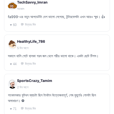
TechSavvy_Imran
গতকাল
fa999-এর নতুন আপডেটটা বেশ ভালো লেগেছে, ইন্টারফেসটা এখন আরও স্মুথ। 👍
💬 উত্তর দিন
♥ 60
HealthyLife_786
5 দিন আগে
সকালে খালি পেটে হালকা গরম জল খেলে শরীর ভালো থাকে। একটা ছোট টিপস।
💬 উত্তর দিন
♥ 44
SportsCrazy_Tamim
2 দিন আগে
গতকালকার ফুটবল ম্যাচটা ছিল টানটান উত্তেজনাপূর্ণ, শেষ মুহূর্তের গোলটা ছিল
অসাধারণ। ⚽
💬 উত্তর দিন
♥ 71