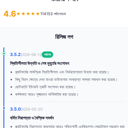
4.6
★
★
★
★
★
114153 পর্যালোচনা
রিলিজ লগ
3.5.2
2026-06-12
সর্বশেষ
স্থিতিশীলতা উন্নতি ও শেষ মুহূর্তের সংশোধন
প্ল্যাটফর্মের সামগ্রিক স্থিতিশীলতা এবং নির্ভরযোগ্যতা উন্নত করা হয়েছে।
কিছু বিরল ক্ষেত্রে দেখা যাওয়া ডাউনলোড সংক্রান্ত সমস্যা সমাধান করা হয়েছে।
ছোটখাটো ইউআই ত্রুটি সংশোধন করা হয়েছে।
কর্মক্ষমতা আরও সূক্ষ্মভাবে অপ্টিমাইজ করা হয়েছে।
3.5.0
2026-05-20
বর্ধিত নিরাপত্তা ও বৈশ্বিক সমর্থন
প্ল্যাটফর্মের নিরাপত্তা ব্যবস্থায় আরও শক্তিশালী এনক্রিপশন প্রোটোকল প্রয়োগ করা