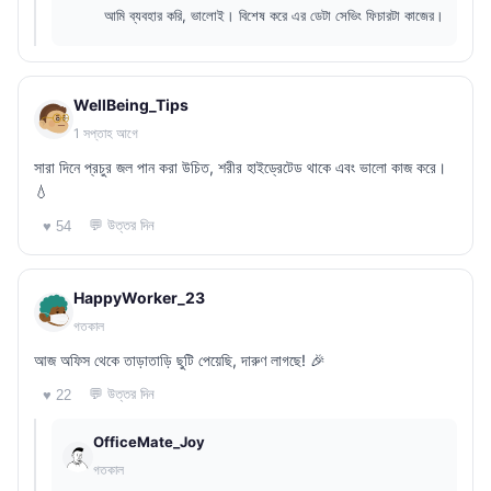
আমি ব্যবহার করি, ভালোই। বিশেষ করে এর ডেটা সেভিং ফিচারটা কাজের।
WellBeing_Tips
1 সপ্তাহ আগে
সারা দিনে প্রচুর জল পান করা উচিত, শরীর হাইড্রেটেড থাকে এবং ভালো কাজ করে।
💧
💬 উত্তর দিন
♥ 54
HappyWorker_23
গতকাল
আজ অফিস থেকে তাড়াতাড়ি ছুটি পেয়েছি, দারুণ লাগছে! 🎉
💬 উত্তর দিন
♥ 22
OfficeMate_Joy
গতকাল