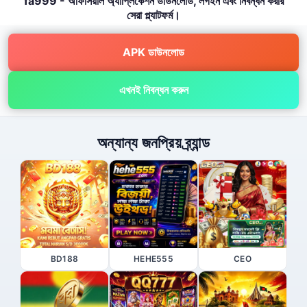
fa999 - অফিসিয়াল অ্যাপ্লিকেশন ডাউনলোড, লগইন এবং নিবন্ধন করার
সেরা প্ল্যাটফর্ম।
APK ডাউনলোড
এখনই নিবন্ধন করুন
অন্যান্য জনপ্রিয় ব্র্যান্ড
BD188
HEHE555
CEO