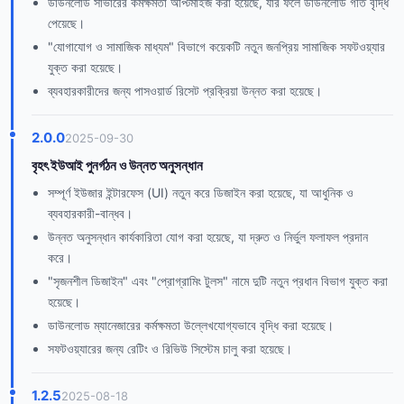
ডাউনলোড সার্ভারের কর্মক্ষমতা অপ্টিমাইজ করা হয়েছে, যার ফলে ডাউনলোড গতি বৃদ্ধি
পেয়েছে।
"যোগাযোগ ও সামাজিক মাধ্যম" বিভাগে কয়েকটি নতুন জনপ্রিয় সামাজিক সফটওয়্যার
যুক্ত করা হয়েছে।
ব্যবহারকারীদের জন্য পাসওয়ার্ড রিসেট প্রক্রিয়া উন্নত করা হয়েছে।
2.0.0
2025-09-30
বৃহৎ ইউআই পুনর্গঠন ও উন্নত অনুসন্ধান
সম্পূর্ণ ইউজার ইন্টারফেস (UI) নতুন করে ডিজাইন করা হয়েছে, যা আধুনিক ও
ব্যবহারকারী-বান্ধব।
উন্নত অনুসন্ধান কার্যকারিতা যোগ করা হয়েছে, যা দ্রুত ও নির্ভুল ফলাফল প্রদান
করে।
"সৃজনশীল ডিজাইন" এবং "প্রোগ্রামিং টুলস" নামে দুটি নতুন প্রধান বিভাগ যুক্ত করা
হয়েছে।
ডাউনলোড ম্যানেজারের কর্মক্ষমতা উল্লেখযোগ্যভাবে বৃদ্ধি করা হয়েছে।
সফটওয়্যারের জন্য রেটিং ও রিভিউ সিস্টেম চালু করা হয়েছে।
1.2.5
2025-08-18