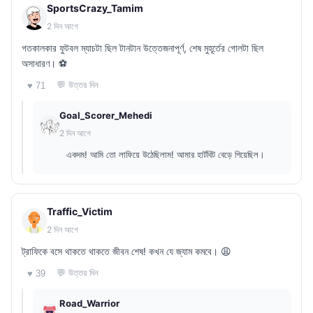
SportsCrazy_Tamim
2 দিন আগে
গতকালকার ফুটবল ম্যাচটা ছিল টানটান উত্তেজনাপূর্ণ, শেষ মুহূর্তের গোলটা ছিল
অসাধারণ। ⚽
💬 উত্তর দিন
♥ 71
Goal_Scorer_Mehedi
2 দিন আগে
একদম! আমি তো লাফিয়ে উঠেছিলাম! আমার হার্টবিট বেড়ে গিয়েছিল।
Traffic_Victim
2 দিন আগে
ট্রাফিকে বসে থাকতে থাকতে জীবন শেষ! কখন যে জ্যাম কমবে। 😩
💬 উত্তর দিন
♥ 39
Road_Warrior