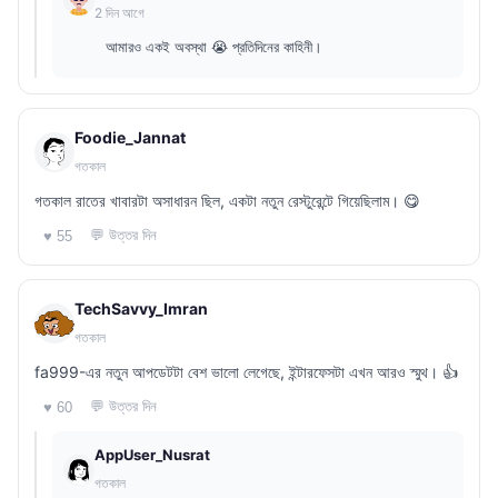
2 দিন আগে
আমারও একই অবস্থা 😭 প্রতিদিনের কাহিনী।
Foodie_Jannat
গতকাল
গতকাল রাতের খাবারটা অসাধারন ছিল, একটা নতুন রেস্টুরেন্টে গিয়েছিলাম। 😋
💬 উত্তর দিন
♥ 55
TechSavvy_Imran
গতকাল
fa999-এর নতুন আপডেটটা বেশ ভালো লেগেছে, ইন্টারফেসটা এখন আরও স্মুথ। 👍
💬 উত্তর দিন
♥ 60
AppUser_Nusrat
গতকাল