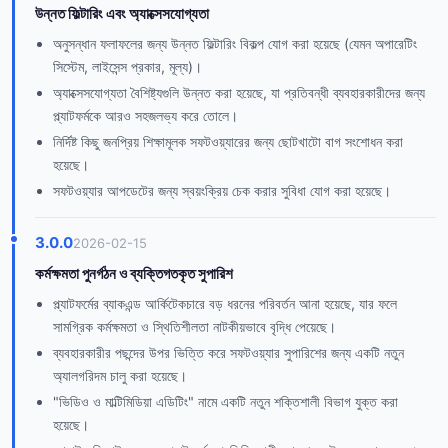
উন্নত ফিল্টারিং এবং অ্যাক্সেসযোগ্যতা
অনুসন্ধান ফলাফলের জন্য উন্নত ফিল্টারিং বিকল্প যোগ করা হয়েছে (যেমন অপারেটিং
সিস্টেম, লাইসেন্স প্রকার, মূল্য)।
অ্যাক্সেসযোগ্যতা বৈশিষ্ট্যগুলি উন্নত করা হয়েছে, যা প্রতিবন্ধী ব্যবহারকারীদের জন্য
প্ল্যাটফর্মকে আরও সহজলভ্য করে তোলে।
নির্দিষ্ট কিছু জনপ্রিয় শিক্ষামূলক সফটওয়্যারের জন্য ছোটখাটো বাগ সংশোধন করা
হয়েছে।
সফটওয়্যার আপডেটের জন্য স্বয়ংক্রিয় চেক করার সুবিধা যোগ করা হয়েছে।
3.0.0
2026-02-15
কর্মক্ষমতা পুনর্গঠন ও ব্যক্তিগতকৃত সুপারিশ
প্ল্যাটফর্মের ব্যাকএন্ড আর্কিটেকচারে বড় ধরনের পরিবর্তন আনা হয়েছে, যার ফলে
সামগ্রিক কর্মক্ষমতা ও স্থিতিশীলতা নাটকীয়ভাবে বৃদ্ধি পেয়েছে।
ব্যবহারকারীর পছন্দের উপর ভিত্তি করে সফটওয়্যার সুপারিশের জন্য একটি নতুন
অ্যালগরিদম চালু করা হয়েছে।
"ভিডিও ও মাল্টিমিডিয়া এডিটিং" নামে একটি নতুন শক্তিশালী বিভাগ যুক্ত করা
হয়েছে।