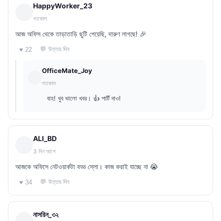
HappyWorker_23
গতকাল
আজ অফিস থেকে তাড়াতাড়ি ছুটি পেয়েছি, দারুণ লাগছে! 🎉
💬 উত্তর দিন
♥ 22
OfficeMate_Joy
গতকাল
বাহ! খুব ভালো খবর। 👍 পার্টি দাও!
ALI_BD
3 দিন আগে
আজকে অফিসে নেটওয়ার্কটা বড্ড স্লো। কাজ করাই যাচ্ছে না 😭
💬 উত্তর দিন
♥ 34
নাসরিন_৩২