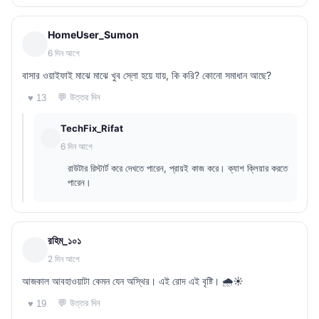
HomeUser_Sumon
6 দিন আগে
বাসার ওয়াইফাই মাঝে মাঝে খুব স্লো হয়ে যায়, কি করি? কোনো সমাধান আছে?
💬 উত্তর দিন
♥ 13
TechFix_Rifat
6 দিন আগে
রাউটার রিস্টার্ট করে দেখতে পারেন, প্রায়ই কাজ করে। ক্যাশ ক্লিয়ার করতে
পারেন।
রহিম_১০১
2 দিন আগে
আজকাল আবহাওয়াটা কেমন যেন অস্থির। এই রোদ এই বৃষ্টি। 🌧️☀️
💬 উত্তর দিন
♥ 19