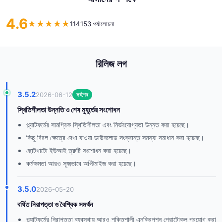
4.6
★
★
★
★
★
114153 পর্যালোচনা
রিলিজ লগ
3.5.2
2026-06-12
সর্বশেষ
স্থিতিশীলতা উন্নতি ও শেষ মুহূর্তের সংশোধন
প্ল্যাটফর্মের সামগ্রিক স্থিতিশীলতা এবং নির্ভরযোগ্যতা উন্নত করা হয়েছে।
কিছু বিরল ক্ষেত্রে দেখা যাওয়া ডাউনলোড সংক্রান্ত সমস্যা সমাধান করা হয়েছে।
ছোটখাটো ইউআই ত্রুটি সংশোধন করা হয়েছে।
কর্মক্ষমতা আরও সূক্ষ্মভাবে অপ্টিমাইজ করা হয়েছে।
3.5.0
2026-05-20
বর্ধিত নিরাপত্তা ও বৈশ্বিক সমর্থন
প্ল্যাটফর্মের নিরাপত্তা ব্যবস্থায় আরও শক্তিশালী এনক্রিপশন প্রোটোকল প্রয়োগ করা