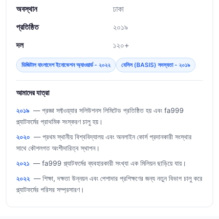
অবস্থান
ঢাকা
প্রতিষ্ঠিত
২০১৯
দল
১২০+
ডিজিটাল বাংলাদেশ ইনোভেশন অ্যাওয়ার্ড - ২০২২
বেসিস (BASIS) সদস্যতা - ২০১৯
আমাদের যাত্রা
২০১৯
— প্রজ্ঞা সফ্টওয়্যার সলিউশনস লিমিটেড প্রতিষ্ঠিত হয় এবং fa999
প্ল্যাটফর্মের প্রাথমিক সংস্করণ চালু হয়।
২০২০
— প্রথম স্থানীয় বিশ্ববিদ্যালয় এবং অনলাইন কোর্স প্রদানকারী সংস্থার
সাথে কৌশলগত অংশীদারিত্ব স্থাপন।
২০২১
— fa999 প্ল্যাটফর্মের ব্যবহারকারী সংখ্যা এক মিলিয়ন ছাড়িয়ে যায়।
২০২২
— শিক্ষা, দক্ষতা উন্নয়ন এবং পেশাদার প্রশিক্ষণের জন্য নতুন বিভাগ চালু করে
প্ল্যাটফর্মের পরিসর সম্প্রসারণ।