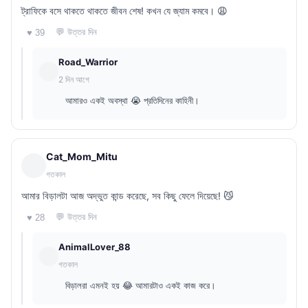
ট্রাফিকে বসে থাকতে থাকতে জীবন শেষ! কখন যে জ্যাম কমবে। 😩
💬 উত্তর দিন
♥ 39
Road_Warrior
2 দিন আগে
আমারও একই অবস্থা 😭 প্রতিদিনের কাহিনী।
Cat_Mom_Mitu
গতকাল
আমার বিড়ালটা আজ অদ্ভুত কান্ড করেছে, সব কিছু ফেলে দিয়েছে! 😼
💬 উত্তর দিন
♥ 28
AnimalLover_88
গতকাল
বিড়ালরা এমনই হয় 😂 আমারটাও একই কাজ করে।