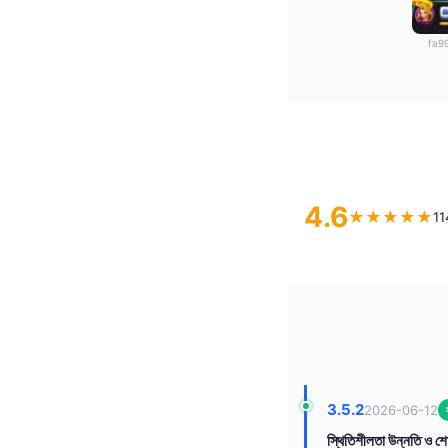
fa99
4.6
★
★
★
★
★
11
3.5.2
2026-06-12
স্থিতিশীলতা উন্নতি ও শে