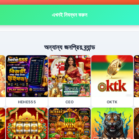
এখনই নিবন্ধন করুন
অন্যান্য জনপ্রিয় ব্র্যান্ড
HEHE555
CEO
OKTK