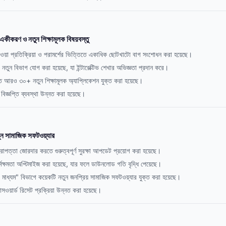
া একীকরণ ও নতুন শিক্ষামূলক বিষয়বস্তু
েওয়া প্রতিক্রিয়া ও পরামর্শের ভিত্তিতে একাধিক ছোটখাটো বাগ সংশোধন করা হয়েছে।
 নতুন বিভাগ যোগ করা হয়েছে, যা ইন্টারেক্টিভ শেখার অভিজ্ঞতা প্রদান করে।
তে আরও ৩০+ নতুন শিক্ষামূলক অ্যাপ্লিকেশন যুক্ত করা হয়েছে।
িজ্ঞপ্তি ব্যবস্থা উন্নত করা হয়েছে।
ুন সামাজিক সফটওয়্যার
 নিরাপত্তা জোরদার করতে গুরুত্বপূর্ণ সুরক্ষা আপডেট প্রয়োগ করা হয়েছে।
্মক্ষমতা অপ্টিমাইজ করা হয়েছে, যার ফলে ডাউনলোড গতি বৃদ্ধি পেয়েছে।
াধ্যম" বিভাগে কয়েকটি নতুন জনপ্রিয় সামাজিক সফটওয়্যার যুক্ত করা হয়েছে।
সওয়ার্ড রিসেট প্রক্রিয়া উন্নত করা হয়েছে।