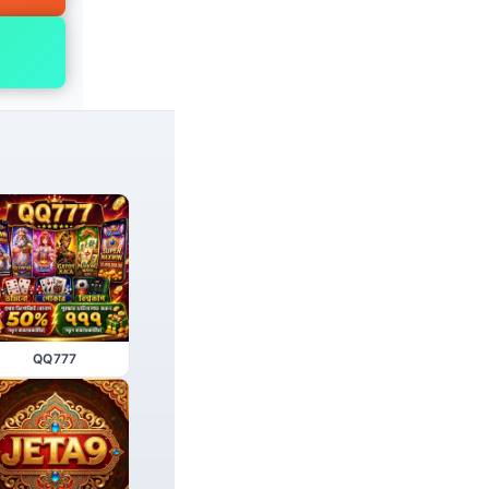
QQ777