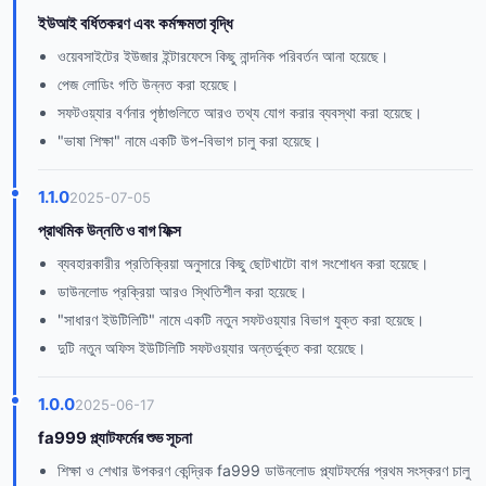
ইউআই বর্ধিতকরণ এবং কর্মক্ষমতা বৃদ্ধি
ওয়েবসাইটের ইউজার ইন্টারফেসে কিছু নান্দনিক পরিবর্তন আনা হয়েছে।
পেজ লোডিং গতি উন্নত করা হয়েছে।
সফটওয়্যার বর্ণনার পৃষ্ঠাগুলিতে আরও তথ্য যোগ করার ব্যবস্থা করা হয়েছে।
"ভাষা শিক্ষা" নামে একটি উপ-বিভাগ চালু করা হয়েছে।
1.1.0
2025-07-05
প্রাথমিক উন্নতি ও বাগ ফিক্স
ব্যবহারকারীর প্রতিক্রিয়া অনুসারে কিছু ছোটখাটো বাগ সংশোধন করা হয়েছে।
ডাউনলোড প্রক্রিয়া আরও স্থিতিশীল করা হয়েছে।
"সাধারণ ইউটিলিটি" নামে একটি নতুন সফটওয়্যার বিভাগ যুক্ত করা হয়েছে।
দুটি নতুন অফিস ইউটিলিটি সফটওয়্যার অন্তর্ভুক্ত করা হয়েছে।
1.0.0
2025-06-17
fa999 প্ল্যাটফর্মের শুভ সূচনা
শিক্ষা ও শেখার উপকরণ কেন্দ্রিক fa999 ডাউনলোড প্ল্যাটফর্মের প্রথম সংস্করণ চালু