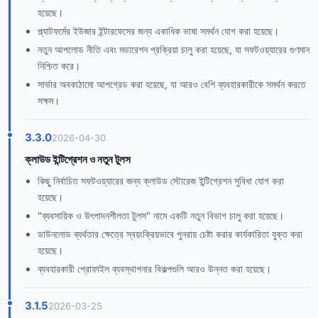
হয়েছে।
প্ল্যাটফর্মের ইউজার ইন্টারফেসের জন্য একাধিক ভাষা সমর্থন যোগ করা হয়েছে।
নতুন আপলোড নীতি এবং মডারেশন প্রক্রিয়া চালু করা হয়েছে, যা সফটওয়্যারের গুণমান
নিশ্চিত করে।
সার্ভার অবকাঠামো আপগ্রেড করা হয়েছে, যা আরও বেশি ব্যবহারকারীকে সমর্থন করতে
সক্ষম।
3.3.0
2026-04-30
ক্লাউড ইন্টিগ্রেশন ও নতুন টুলস
কিছু নির্বাচিত সফটওয়্যারের জন্য ক্লাউড স্টোরেজ ইন্টিগ্রেশন সুবিধা যোগ করা
হয়েছে।
"ব্যবসায়িক ও উৎপাদনশীলতা টুলস" নামে একটি নতুন বিভাগ চালু করা হয়েছে।
ডাউনলোড ব্যর্থতার ক্ষেত্রে স্বয়ংক্রিয়ভাবে পুনরায় চেষ্টা করার কার্যকারিতা যুক্ত করা
হয়েছে।
ব্যবহারকারী প্রোফাইল ব্যবস্থাপনার বিকল্পগুলি আরও উন্নত করা হয়েছে।
3.1.5
2026-03-25