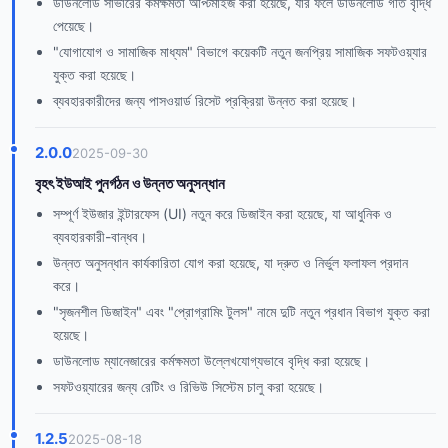
ডাউনলোড সার্ভারের কর্মক্ষমতা অপ্টিমাইজ করা হয়েছে, যার ফলে ডাউনলোড গতি বৃদ্ধি
পেয়েছে।
"যোগাযোগ ও সামাজিক মাধ্যম" বিভাগে কয়েকটি নতুন জনপ্রিয় সামাজিক সফটওয়্যার
যুক্ত করা হয়েছে।
ব্যবহারকারীদের জন্য পাসওয়ার্ড রিসেট প্রক্রিয়া উন্নত করা হয়েছে।
2.0.0
2025-09-30
বৃহৎ ইউআই পুনর্গঠন ও উন্নত অনুসন্ধান
সম্পূর্ণ ইউজার ইন্টারফেস (UI) নতুন করে ডিজাইন করা হয়েছে, যা আধুনিক ও
ব্যবহারকারী-বান্ধব।
উন্নত অনুসন্ধান কার্যকারিতা যোগ করা হয়েছে, যা দ্রুত ও নির্ভুল ফলাফল প্রদান
করে।
"সৃজনশীল ডিজাইন" এবং "প্রোগ্রামিং টুলস" নামে দুটি নতুন প্রধান বিভাগ যুক্ত করা
হয়েছে।
ডাউনলোড ম্যানেজারের কর্মক্ষমতা উল্লেখযোগ্যভাবে বৃদ্ধি করা হয়েছে।
সফটওয়্যারের জন্য রেটিং ও রিভিউ সিস্টেম চালু করা হয়েছে।
1.2.5
2025-08-18