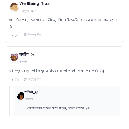
WellBeing_Tips
1 সপ্তাহ আগে
সারা দিনে প্রচুর জল পান করা উচিত, শরীর হাইড্রেটেড থাকে এবং ভালো কাজ করে।
💧
💬 উত্তর দিন
♥ 54
নাসরিন_৩২
গতকাল
এই সপ্তাহান্তে কোথাও ঘুরতে যাওয়ার ভালো জায়গা আছে কি ঢাকায়? 🤔
💬 উত্তর দিন
♥ 25
শাকিলা_২৫
গতকাল
বোটানিক্যাল গার্ডেন যেতে পারেন, ভালো লাগবে।🌿