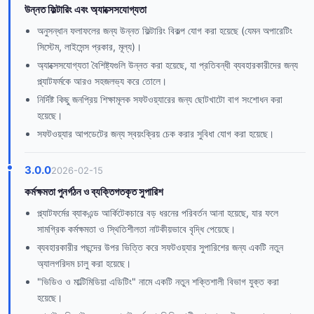
উন্নত ফিল্টারিং এবং অ্যাক্সেসযোগ্যতা
অনুসন্ধান ফলাফলের জন্য উন্নত ফিল্টারিং বিকল্প যোগ করা হয়েছে (যেমন অপারেটিং
সিস্টেম, লাইসেন্স প্রকার, মূল্য)।
অ্যাক্সেসযোগ্যতা বৈশিষ্ট্যগুলি উন্নত করা হয়েছে, যা প্রতিবন্ধী ব্যবহারকারীদের জন্য
প্ল্যাটফর্মকে আরও সহজলভ্য করে তোলে।
নির্দিষ্ট কিছু জনপ্রিয় শিক্ষামূলক সফটওয়্যারের জন্য ছোটখাটো বাগ সংশোধন করা
হয়েছে।
সফটওয়্যার আপডেটের জন্য স্বয়ংক্রিয় চেক করার সুবিধা যোগ করা হয়েছে।
3.0.0
2026-02-15
কর্মক্ষমতা পুনর্গঠন ও ব্যক্তিগতকৃত সুপারিশ
প্ল্যাটফর্মের ব্যাকএন্ড আর্কিটেকচারে বড় ধরনের পরিবর্তন আনা হয়েছে, যার ফলে
সামগ্রিক কর্মক্ষমতা ও স্থিতিশীলতা নাটকীয়ভাবে বৃদ্ধি পেয়েছে।
ব্যবহারকারীর পছন্দের উপর ভিত্তি করে সফটওয়্যার সুপারিশের জন্য একটি নতুন
অ্যালগরিদম চালু করা হয়েছে।
"ভিডিও ও মাল্টিমিডিয়া এডিটিং" নামে একটি নতুন শক্তিশালী বিভাগ যুক্ত করা
হয়েছে।