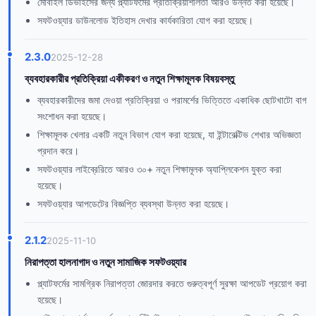
মোবাইল ডিভাইসের জন্য প্ল্যাটফর্মের প্রতিক্রিয়াশীলতা আরও উন্নত করা হয়েছে।
সফটওয়্যার ডাউনলোড ইতিহাস দেখার কার্যকারিতা যোগ করা হয়েছে।
2.3.0
2025-12-28
ব্যবহারকারীর প্রতিক্রিয়া একীকরণ ও নতুন শিক্ষামূলক বিষয়বস্তু
ব্যবহারকারীদের জমা দেওয়া প্রতিক্রিয়া ও পরামর্শের ভিত্তিতে একাধিক ছোটখাটো বাগ
সংশোধন করা হয়েছে।
শিক্ষামূলক খেলার একটি নতুন বিভাগ যোগ করা হয়েছে, যা ইন্টারেক্টিভ শেখার অভিজ্ঞতা
প্রদান করে।
সফটওয়্যার লাইব্রেরিতে আরও ৩০+ নতুন শিক্ষামূলক অ্যাপ্লিকেশন যুক্ত করা
হয়েছে।
সফটওয়্যার আপডেটের বিজ্ঞপ্তি ব্যবস্থা উন্নত করা হয়েছে।
2.1.2
2025-11-10
নিরাপত্তা হালনাগাদ ও নতুন সামাজিক সফটওয়্যার
প্ল্যাটফর্মের সামগ্রিক নিরাপত্তা জোরদার করতে গুরুত্বপূর্ণ সুরক্ষা আপডেট প্রয়োগ করা
হয়েছে।