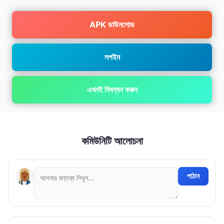
APK ডাউনলোড
লগইন
এখনই নিবন্ধন করুন
কমিউনিটি আলোচনা
পাঠান